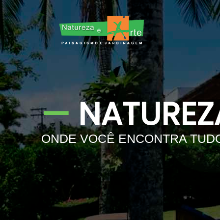
—
NATUREZA
ONDE VOCÊ ENCONTRA TUDO