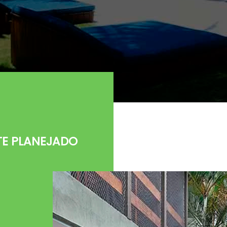
TE PLANEJADO