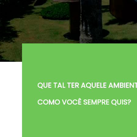
QUE TAL TER AQUELE AMBIEN
COMO VOCÊ SEMPRE QUIS?