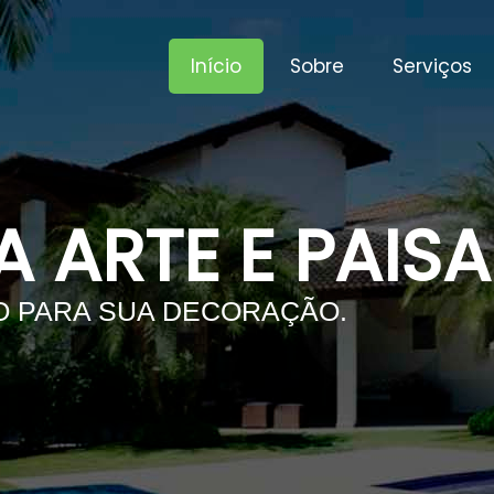
Início
Sobre
Serviços
 ARTE E PAIS
 PARA SUA DECORAÇÃO.