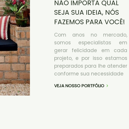
NÃO IMPORTA QUAL
SEJA SUA IDEIA, NÓS
FAZEMOS PARA VOCÊ!
Com anos no mercado,
somos especialistas em
gerar felicidade em cada
projeto, e por isso estamos
preparados para lhe atender
conforme sua necessidade
VEJA NOSSO PORTFÓLIO