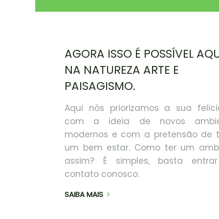
AGORA ISSO É POSSÍVEL AQU
NA NATUREZA ARTE E
PAISAGISMO.
Aqui nós priorizamos a sua felic
com a ideia de novos ambie
modernos e com a pretensão de t
um bem estar. Como ter um amb
assim? É simples, basta entr
contato conosco.
SAIBA MAIS