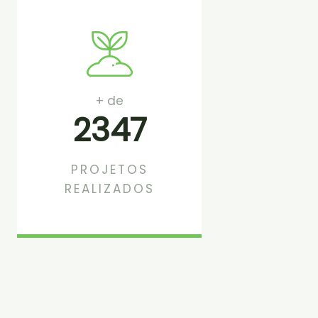
+ de
2347
PROJETOS
REALIZADOS