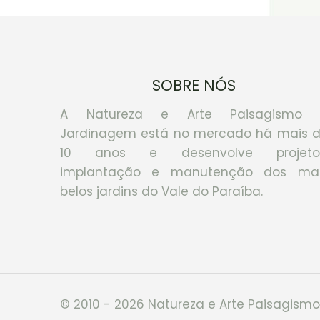
SOBRE NÓS
A Natureza e Arte Paisagismo 
Jardinagem está no mercado há mais 
10 anos e desenvolve projetos
implantação e manutenção dos ma
belos jardins do Vale do Paraíba.
© 2010 - 2026 Natureza e Arte Paisagism