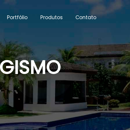
Portfólio
Produtos
Contato
AGISMO